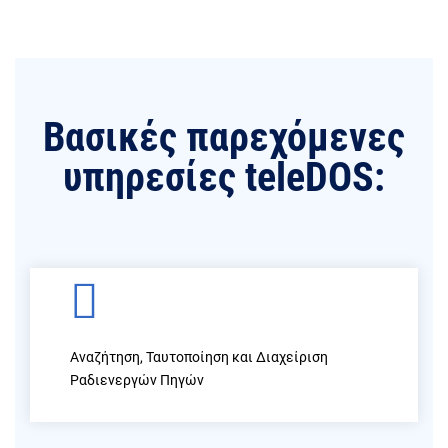
Βασικές παρεχόμενες
υπηρεσίες teleDOS:
Αναζήτηση, Ταυτοποίηση και Διαχείριση
Ραδιενεργών Πηγών