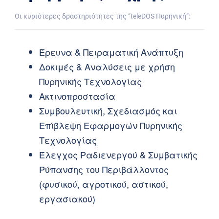
Οι κυριότερες δραστηριότητες της “teleDOS Πυρηνική”:
Έρευνα & Πειραματική Ανάπτυξη
Δοκιμές & Αναλύσεις με χρήση
Πυρηνικής Τεχνολογίας
Ακτινοπροστασία
Συμβουλευτική, Σχεδιασμός και
Επίβλεψη Εφαρμογών Πυρηνικής
Τεχνολογίας
Έλεγχος Ραδιενεργού & Συμβατικής
Ρύπανσης του Περιβάλλοντος
(φυσικού, αγροτικού, αστικού,
εργασιακού)