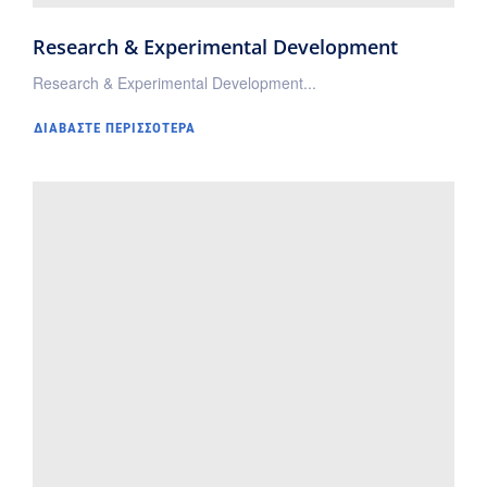
Research & Experimental Development
Research & Experimental Development...
ΔΙΑΒΆΣΤΕ ΠΕΡΙΣΣΌΤΕΡΑ