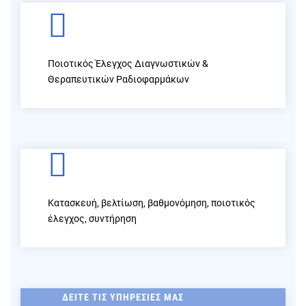
Ποιοτικός Έλεγχος Διαγνωστικών &
Θεραπευτικών Ραδιοφαρμάκων
Κατασκευή, βελτίωση, βαθμονόμηση, ποιοτικός
έλεγχος, συντήρηση
ΔΕΊΤΕ ΤΙΣ ΥΠΗΡΕΣΊΕΣ ΜΑΣ