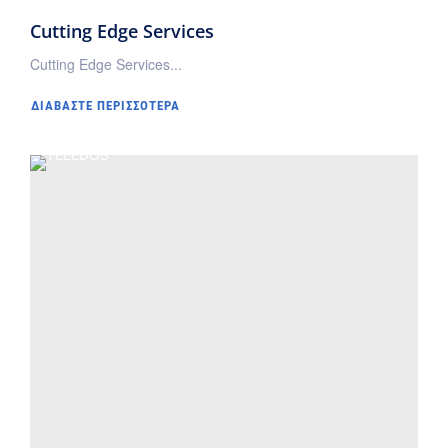
Cutting Edge Services
Cutting Edge Services...
ΔΙΑΒΆΣΤΕ ΠΕΡΙΣΣΌΤΕΡΑ