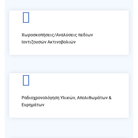
Χωροσκοπήσεις/Αναλύσεις πεδίων
Ιοντιζουσών Ακτινοβολιών
Ραδιοχρονολόγηση Υλικών, Απολιθωμάτων &
Ευρημάτων