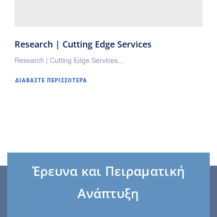
Research | Cutting Edge Services
Research | Cutting Edge Services...
ΔΙΑΒΆΣΤΕ ΠΕΡΙΣΣΌΤΕΡΑ
Έρευνα και Πειραματική
Ανάπτυξη