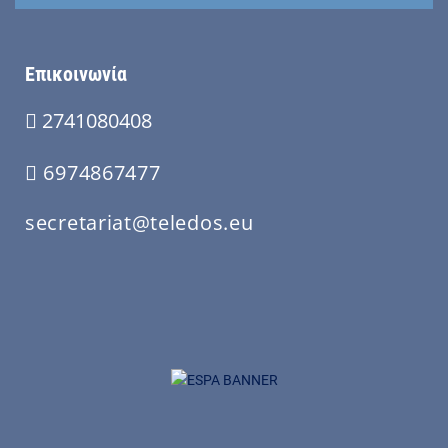
Επικοινωνία
2741080408
6974867477
secretariat@teledos.eu