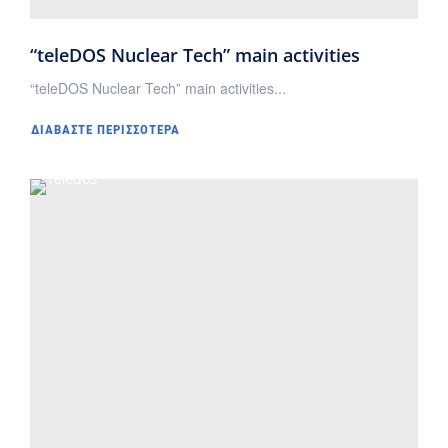
“teleDOS Nuclear Tech” main activities
“teleDOS Nuclear Tech” main activities...
ΔΙΑΒΆΣΤΕ ΠΕΡΙΣΣΌΤΕΡΑ