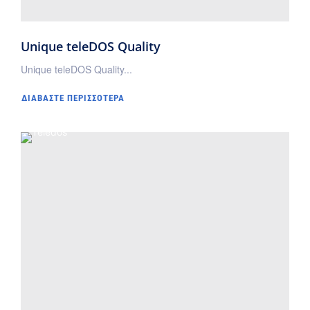
Unique teleDOS Quality
Unique teleDOS Quality...
ΔΙΑΒΆΣΤΕ ΠΕΡΙΣΣΌΤΕΡΑ