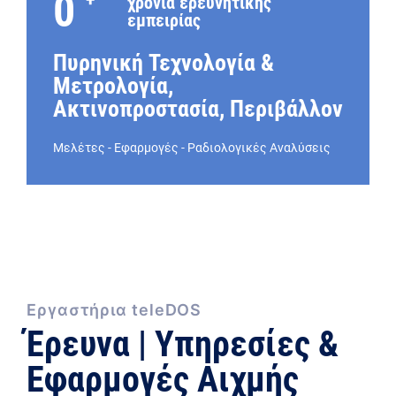
0
χρόνια ερευνητικής
εμπειρίας
Πυρηνική Τεχνολογία &
Μετρολογία,
Ακτινοπροστασία, Περιβάλλον
Μελέτες - Εφαρμογές - Ραδιολογικές Αναλύσεις
Εργαστήρια teleDOS
Έρευνα | Υπηρεσίες &
Εφαρμογές Αιχμής